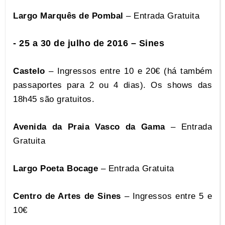
Largo Marquês de Pombal
– Entrada Gratuita
- 25 a
30 de julho de 2016 – Sines
Castelo
– Ingressos entre 10 e 20€ (há também
passaportes para 2 ou 4 dias). Os shows das
18h45 são gratuitos.
Avenida da Praia Vasco da Gama
– Entrada
Gratuita
Largo Poeta Bocage
– Entrada Gratuita
Centro de Artes de Sines
– Ingressos entre 5 e
10€