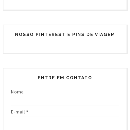
NOSSO PINTEREST E PINS DE VIAGEM
ENTRE EM CONTATO
Nome
E-mail
*