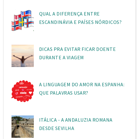
QUAL A DIFERENÇA ENTRE
ESCANDINÁVIA E PAÍSES NÓRDICOS?
DICAS PRA EVITAR FICAR DOENTE
DURANTE A VIAGEM
A LINGUAGEM DO AMOR NA ESPANHA:
QUE PALAVRAS USAR?
ITÁLICA - A ANDALUZIA ROMANA
DESDE SEVILHA