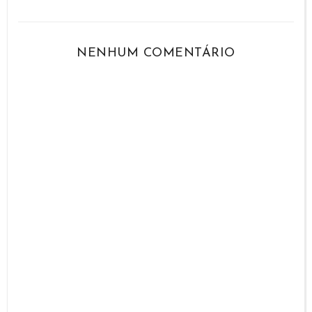
NENHUM COMENTÁRIO