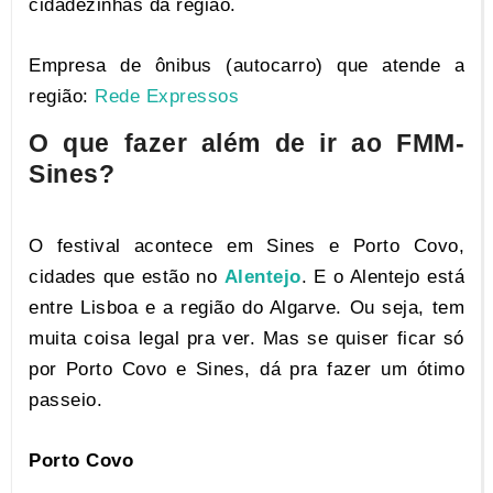
cidadezinhas da região.
Empresa de ônibus (autocarro) que atende a
região:
Rede Expressos
O que fazer além de ir ao FMM-
Sines?
O festival acontece em Sines e Porto Covo,
cidades que estão no
Alentejo
. E o Alentejo está
entre Lisboa e a região do Algarve. Ou seja, tem
muita coisa legal pra ver. Mas se quiser ficar só
por Porto Covo e Sines, dá pra fazer um ótimo
passeio.
Porto Covo