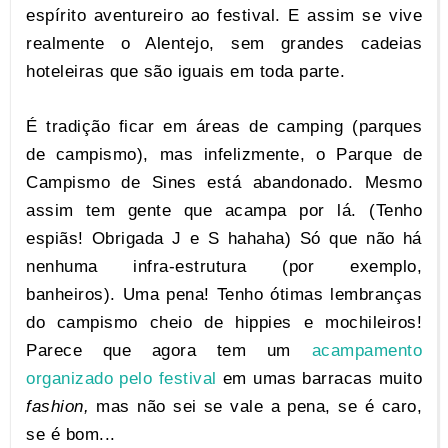
espírito aventureiro ao festival. E assim se vive
realmente o Alentejo, sem grandes cadeias
hoteleiras que são iguais em toda parte.
É tradição ficar em áreas de camping (parques
de campismo), mas infelizmente, o Parque de
Campismo de Sines está abandonado. Mesmo
assim tem gente que acampa por lá. (Tenho
espiãs! Obrigada J e S hahaha) Só que não há
nenhuma infra-estrutura (por exemplo,
banheiros). Uma pena! Tenho ótimas lembranças
do campismo cheio de hippies e mochileiros!
Parece que agora tem um
acampamento
organizado pelo festival
em umas barracas muito
fashion,
mas não sei se vale a pena, se é caro,
se é bom...