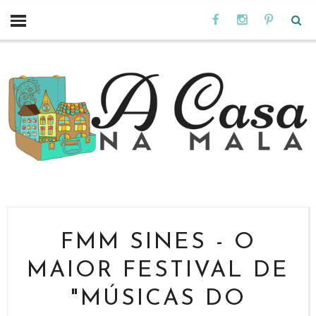
FMM SINES - O
MAIOR FESTIVAL DE
"MÚSICAS DO