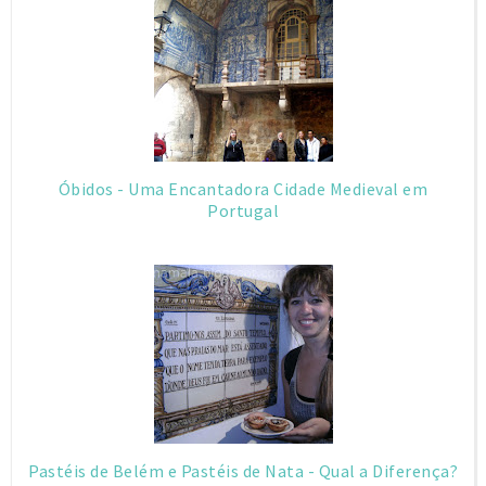
Óbidos - Uma Encantadora Cidade Medieval em
Portugal
Pastéis de Belém e Pastéis de Nata - Qual a Diferença?