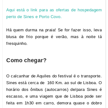
Aqui está o link para as ofertas de hospedagem
perto de Sines e Porto Covo.
Há quem durma na praia! Se for fazer isso, leva
blusa de frio porque é verão, mas à noite tá
fresquinho.
Como chegar?
O calcanhar de Aquiles do festival é o transporte.
Sines está cerca de
160 Km
. ao sul de Lisboa. O
horário dos ônibus (autocarros) de/para Sines é
escasso, e uma viagem que de Lisboa pode ser
feita em 1h30 em carro, demora quase o dobro