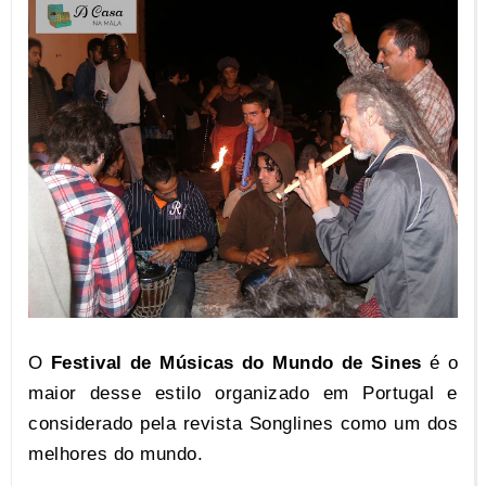
O
Festival de Músicas do Mundo de Sines
é o
maior desse estilo organizado em Portugal e
considerado pela revista Songlines como um dos
melhores do mundo.