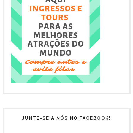
JUNTE-SE A NÓS NO FACEBOOK!