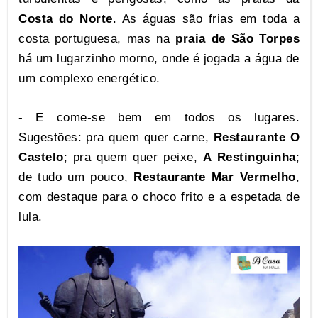
Costa do Norte
. As águas são frias em toda a
costa portuguesa, mas na
praia de São Torpes
há um lugarzinho morno, onde é jogada a água de
um complexo energético.
- E come-se bem em todos os lugares.
Sugestões: pra quem quer carne,
Restaurante O
Castelo
; pra quem quer peixe,
A Restinguinha
;
de tudo um pouco,
Restaurante Mar Vermelho
,
com destaque para o choco frito e a espetada de
lula.