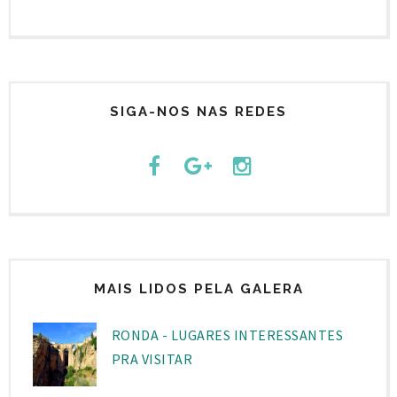
SIGA-NOS NAS REDES
MAIS LIDOS PELA GALERA
RONDA - LUGARES INTERESSANTES
PRA VISITAR