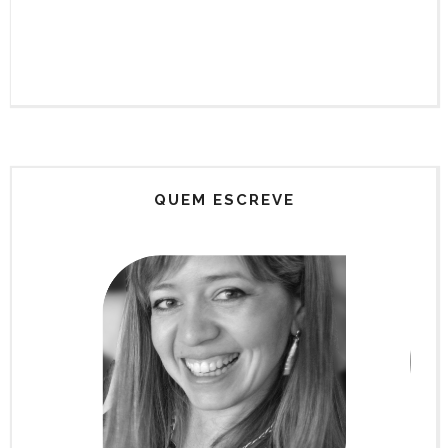
QUEM ESCREVE