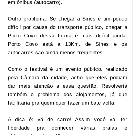
em ônibus (autocarro).
Outro problema: Se chegar a Sines é um pouco
difícil por causa do transporte público, chegar a
Porto Covo dessa forma é mais difícil ainda.
Porto Covo está a 13Km. de Sines e os
autocarros são ainda menos freqüentes.
Como o festival é um evento público, realizado
pela Câmara da cidade, acho que eles podiam
dar mais atenção a essa questão. Resolveria
também o problema dos alojamentos, já que
facilitaria pra quem quer fazer um bate volta.
A dica é: vá de carro! Assim você vai ter
liberdade pra conhecer várias praias e