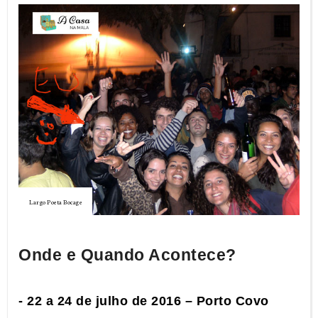
Largo Poeta Bocage
Onde e Quando Acontece?
- 22 a
24 de julho de 2016 – Porto Covo