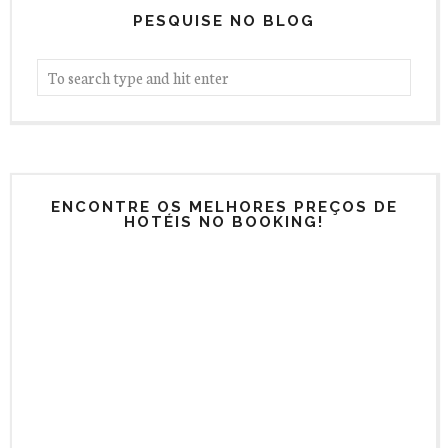
PESQUISE NO BLOG
ENCONTRE OS MELHORES PREÇOS DE
HOTÉIS NO BOOKING!