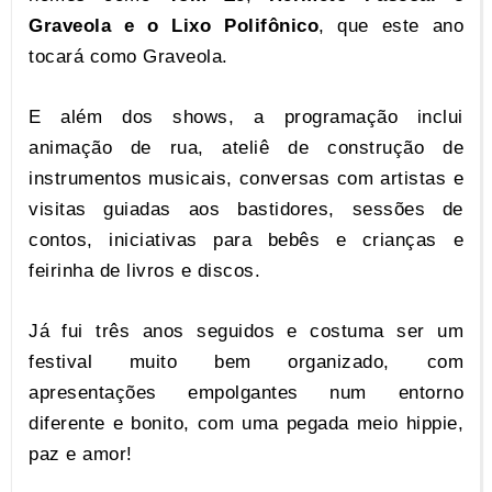
Graveola
e o Lixo Polifônico
, que este ano
tocará como Graveola.
E além dos shows, a programação inclui
animação de rua, ateliê de construção de
instrumentos musicais, conversas com artistas e
visitas guiadas aos bastidores, sessões de
contos, iniciativas para bebês e crianças e
feirinha de livros e discos.
Já fui três anos seguidos e costuma ser um
festival muito bem organizado, com
apresentações empolgantes num entorno
diferente e bonito, com uma pegada meio hippie,
paz e amor!