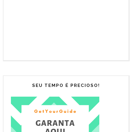
SEU TEMPO É PRECIOSO!