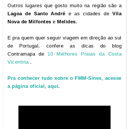
Outros lugares que gosto muito na região são a
Lagoa de Santo André
e as cidades de
Vila
Nova de Milfontes
e
Melides.
E pra quem quer seguir viagem em direção ao sul
de Portugal, confere as dicas do blog
Contramapa de
10 Melhores Praias da Costa
Vicentina
.
Pra conhecer tudo sobre o FMM-Sines, acesse
a página oficial, aqui
.