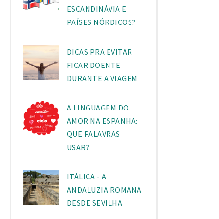
ESCANDINÁVIA E
PAÍSES NÓRDICOS?
DICAS PRA EVITAR
FICAR DOENTE
DURANTE A VIAGEM
A LINGUAGEM DO
AMOR NA ESPANHA:
QUE PALAVRAS
USAR?
ITÁLICA - A
ANDALUZIA ROMANA
DESDE SEVILHA