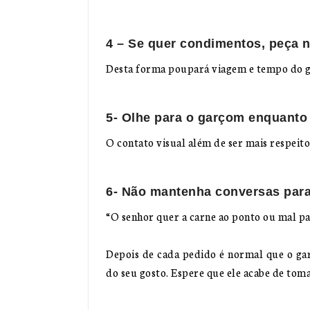
4 – Se quer condimentos, peça n
Desta forma poupará viagem e tempo do 
5- Olhe para o garçom enquanto 
O contato visual além de ser mais respeito
6- Não mantenha conversas para
“O senhor quer a carne ao ponto ou mal pa
Depois de cada pedido é normal que o ga
do seu gosto. Espere que ele acabe de tom