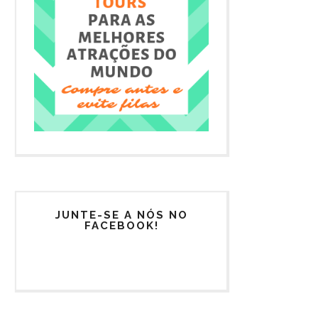
JUNTE-SE A NÓS NO
FACEBOOK!