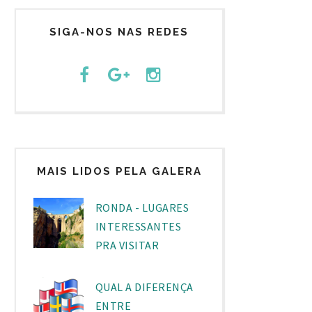
SIGA-NOS NAS REDES
MAIS LIDOS PELA GALERA
RONDA - LUGARES
INTERESSANTES
PRA VISITAR
QUAL A DIFERENÇA
ENTRE