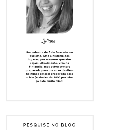
PESQUISE NO BLOG