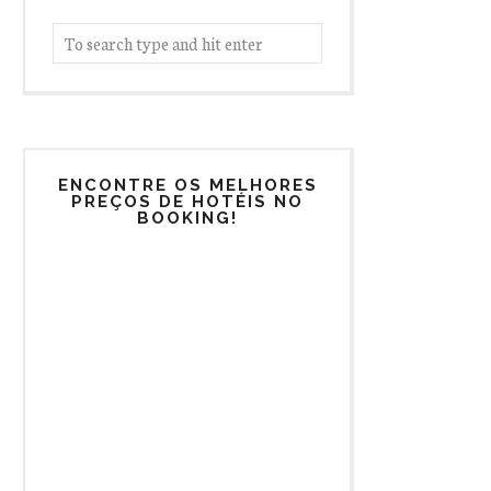
ENCONTRE OS MELHORES
PREÇOS DE HOTÉIS NO
BOOKING!