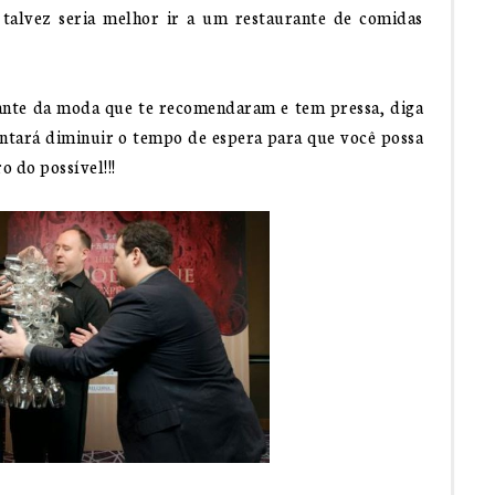
 talvez seria melhor ir a um restaurante de comidas
rante da moda que te recomendaram e tem pressa, diga
ntará diminuir o tempo de espera para que você possa
 do possível!!!