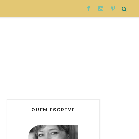
QUEM ESCREVE