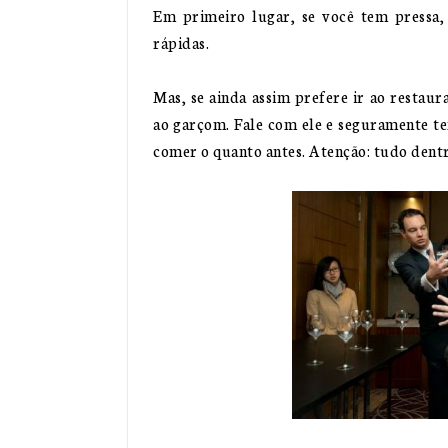
Em primeiro lugar, se você tem pressa,
rápidas.
Mas, se ainda assim prefere ir ao restau
ao garçom. Fale com ele e seguramente te
comer o quanto antes. Atenção: tudo dentro