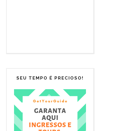
SEU TEMPO É PRECIOSO!