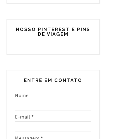
NOSSO PINTEREST E PINS
DE VIAGEM
ENTRE EM CONTATO
Nome
E-mail
*
Mensagem
*