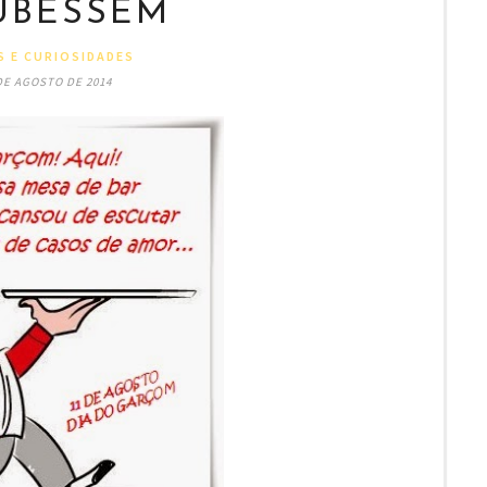
UBESSEM
S E CURIOSIDADES
DE AGOSTO DE 2014