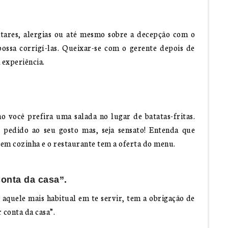
ntares, alergias ou até mesmo sobre a decepção com o
ossa corrigí-las. Queixar-se com o gerente depois de
 experiência.
 você prefira uma salada no lugar de batatas-fritas.
pedido ao seu gosto mas, seja sensato! Entenda que
em cozinha e o restaurante tem a oferta do menu.
conta da casa”.
aquele mais habitual em te servir, tem a obrigação de
 conta da casa”.