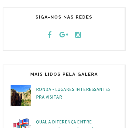
SIGA-NOS NAS REDES
MAIS LIDOS PELA GALERA
RONDA - LUGARES INTERESSANTES
PRA VISITAR
QUAL A DIFERENÇA ENTRE