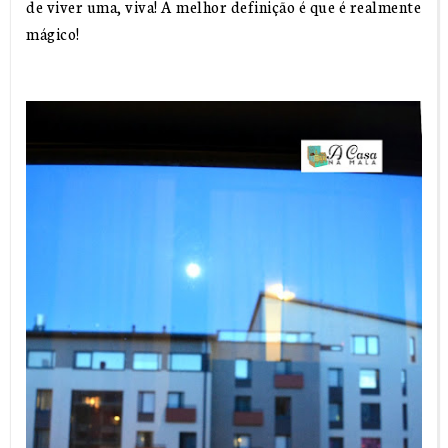
de viver uma, viva! A melhor definição é que é realmente
mágico!