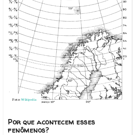
Foto:
Wikipedia
Por que acontecem esses
fenômenos?