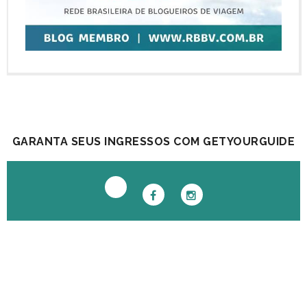
GARANTA SEUS INGRESSOS COM GETYOURGUIDE