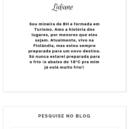
PESQUISE NO BLOG