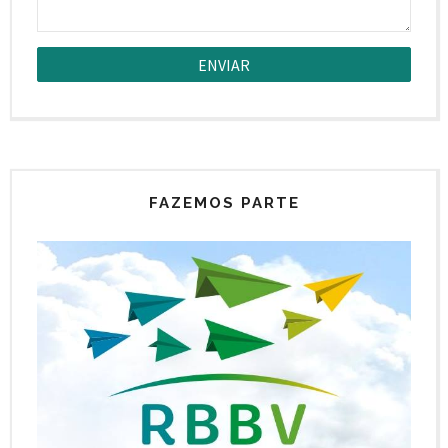
FAZEMOS PARTE