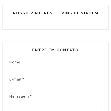
NOSSO PINTEREST E PINS DE VIAGEM
ENTRE EM CONTATO
Nome
E-mail
*
Mensagem
*