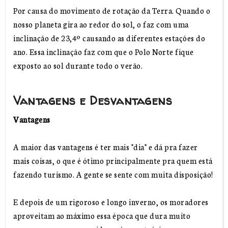
Por causa do movimento de rotação da Terra. Quando o
nosso planeta gira ao redor do sol, o faz com uma
inclinação de 23,4º causando as diferentes estações do
ano. Essa inclinação faz com que o Polo Norte fique
exposto ao sol durante todo o verão.
Vantagens e Desvantagens
Vantagens
A maior das vantagens é ter mais "dia" e dá pra fazer
mais coisas, o que é ótimo principalmente pra quem está
fazendo turismo. A gente se sente com muita disposição!
E depois de um rigoroso e longo inverno, os moradores
aproveitam ao máximo essa época que dura muito