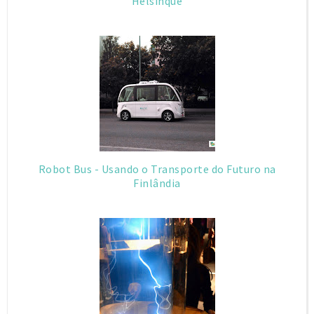
Helsinque
Robot Bus - Usando o Transporte do Futuro na
Finlândia