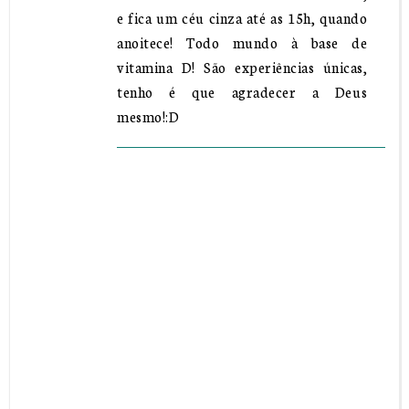
e fica um céu cinza até as 15h, quando
anoitece! Todo mundo à base de
vitamina D! São experiências únicas,
tenho é que agradecer a Deus
mesmo!:D