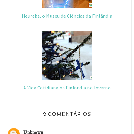
Heureka, o Museu de Ciências da Finlândia
A Vida Cotidiana na Finlândia no Inverno
2 COMENTÁRIOS
Unknown