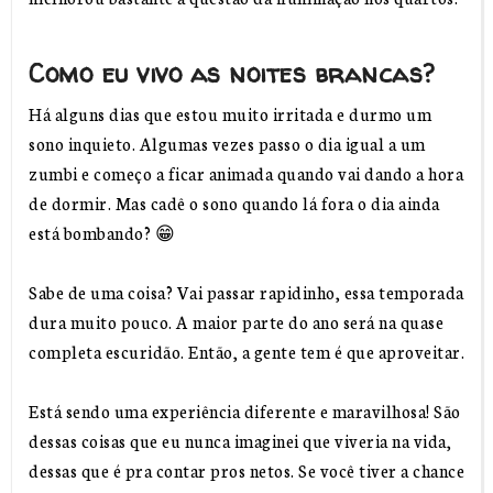
Como eu vivo as noites brancas?
Há alguns dias que estou muito irritada e durmo um
sono inquieto. Algumas vezes passo o dia igual a um
zumbi e começo a ficar animada quando vai dando a hora
de dormir. Mas cadê o sono quando lá fora o dia ainda
está bombando? 😁
Sabe de uma coisa? Vai passar rapidinho, essa temporada
dura muito pouco. A maior parte do ano será na quase
completa escuridão. Então, a gente tem é que aproveitar.
Está sendo uma experiência diferente e maravilhosa! São
dessas coisas que eu nunca imaginei que viveria na vida,
dessas que é pra contar pros netos. Se você tiver a chance