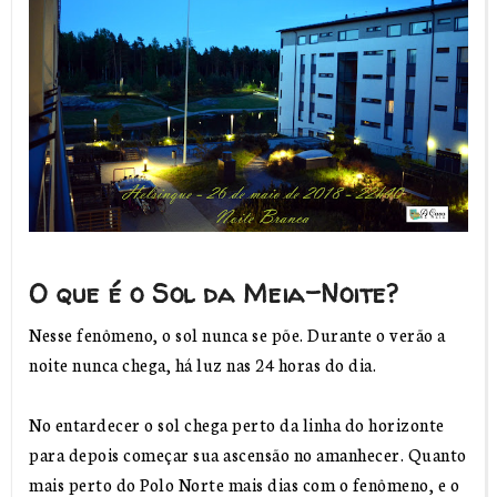
O que é o Sol da Meia-Noite?
Nesse fenômeno, o sol nunca se põe. Durante o verão a
noite nunca chega, há luz nas 24 horas do dia.
No entardecer o sol chega perto da linha do horizonte
para depois começar sua ascensão no amanhecer. Quanto
mais perto do Polo Norte mais dias com o fenômeno, e o