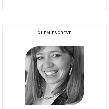
QUEM ESCREVE