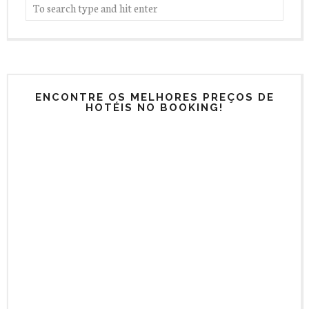
ENCONTRE OS MELHORES PREÇOS DE
HOTÉIS NO BOOKING!