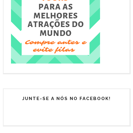
JUNTE-SE A NÓS NO FACEBOOK!