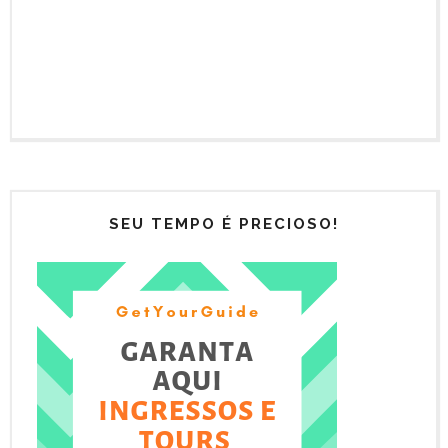
SEU TEMPO É PRECIOSO!