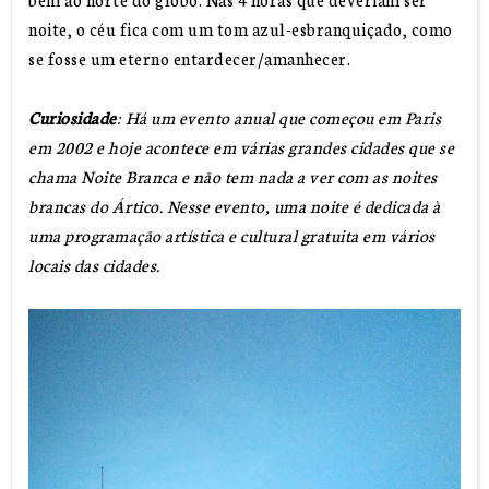
noite, o céu fica com um tom azul-esbranquiçado, como
se fosse um eterno entardecer/amanhecer.
Curiosidade
: Há um evento anual que começou em Paris
em 2002 e hoje acontece em várias grandes cidades que se
chama Noite Branca e não tem nada a ver com as noites
brancas do Ártico. Nesse evento, uma noite é dedicada à
uma programação artística e cultural gratuita em vários
locais das cidades.