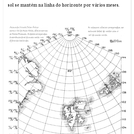
sol se mantém na linha do horizonte por vários meses.