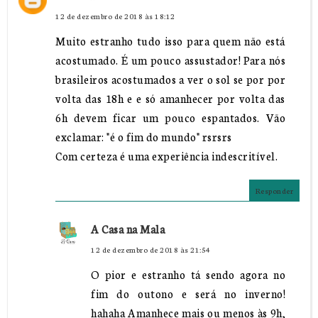
12 de dezembro de 2018 às 18:12
Muito estranho tudo isso para quem não está
acostumado. É um pouco assustador! Para nós
brasileiros acostumados a ver o sol se por por
volta das 18h e e só amanhecer por volta das
6h devem ficar um pouco espantados. Vão
exclamar: "é o fim do mundo" rsrsrs
Com certeza é uma experiência indescritível.
Responder
A Casa na Mala
12 de dezembro de 2018 às 21:54
O pior e estranho tá sendo agora no
fim do outono e será no inverno!
hahaha Amanhece mais ou menos às 9h,