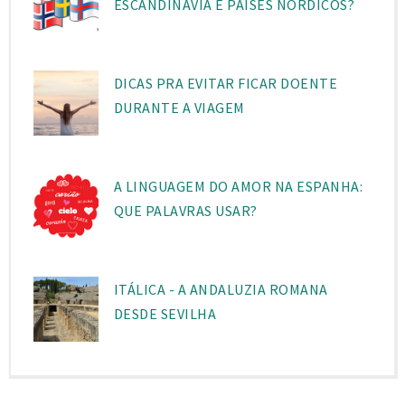
ESCANDINÁVIA E PAÍSES NÓRDICOS?
DICAS PRA EVITAR FICAR DOENTE
DURANTE A VIAGEM
A LINGUAGEM DO AMOR NA ESPANHA:
QUE PALAVRAS USAR?
ITÁLICA - A ANDALUZIA ROMANA
DESDE SEVILHA