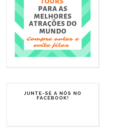
JUNTE-SE A NÓS NO
FACEBOOK!