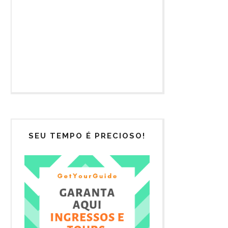
SEU TEMPO É PRECIOSO!