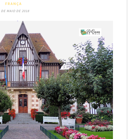
FRANÇA
 DE MAIO DE 2018