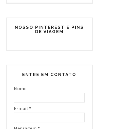
NOSSO PINTEREST E PINS
DE VIAGEM
ENTRE EM CONTATO
Nome
E-mail
*
Mensagem
*