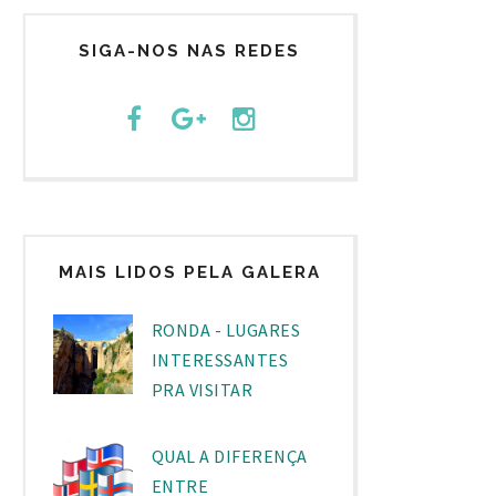
SIGA-NOS NAS REDES
MAIS LIDOS PELA GALERA
RONDA - LUGARES
INTERESSANTES
PRA VISITAR
QUAL A DIFERENÇA
ENTRE