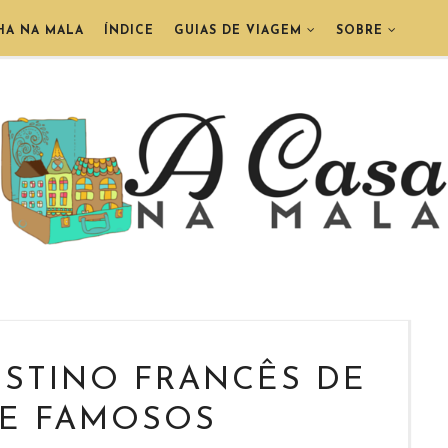
HA NA MALA
ÍNDICE
GUIAS DE VIAGEM
SOBRE
ESTINO FRANCÊS DE
 E FAMOSOS