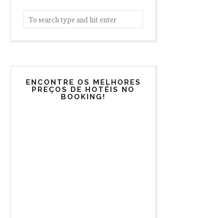
ENCONTRE OS MELHORES
PREÇOS DE HOTÉIS NO
BOOKING!