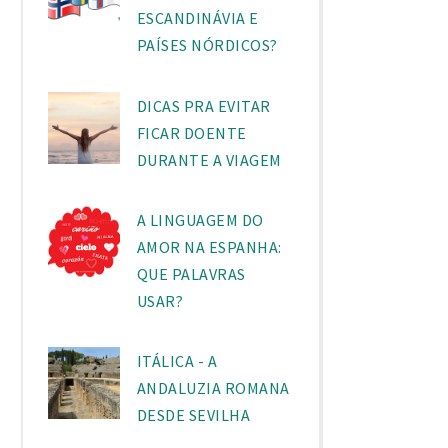
ESCANDINÁVIA E
PAÍSES NÓRDICOS?
DICAS PRA EVITAR
FICAR DOENTE
DURANTE A VIAGEM
A LINGUAGEM DO
AMOR NA ESPANHA:
QUE PALAVRAS
USAR?
ITÁLICA - A
ANDALUZIA ROMANA
DESDE SEVILHA