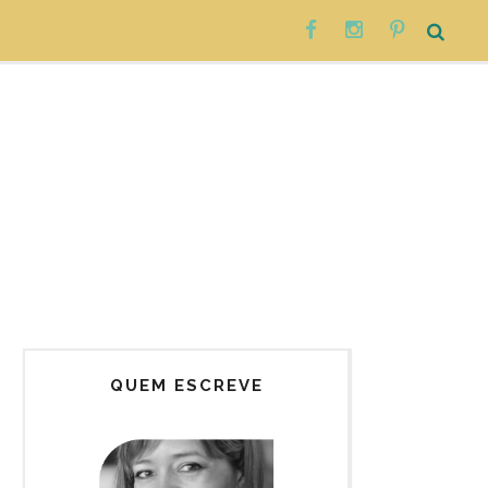
QUEM ESCREVE