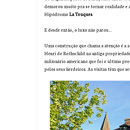
demorou muito pra se tornar realidade e 
Hipódromo
La Touques
.
E desde então, o luxo não parou...
Uma construção que chama a atenção é a a
Henri de Rothschild na antiga propriedade
milionário americano que foi o último prop
pelos seus herdeiros. As visitas têm que 