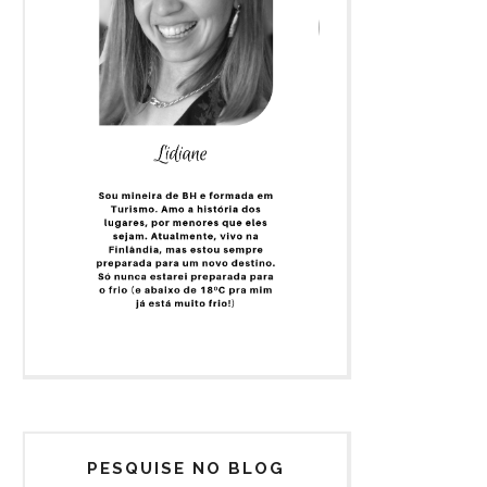
PESQUISE NO BLOG