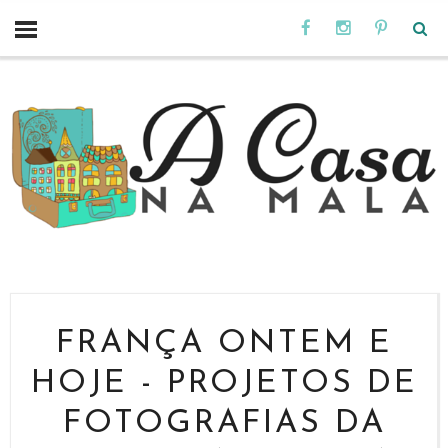
FRANÇA ONTEM E
HOJE - PROJETOS DE
FOTOGRAFIAS DA