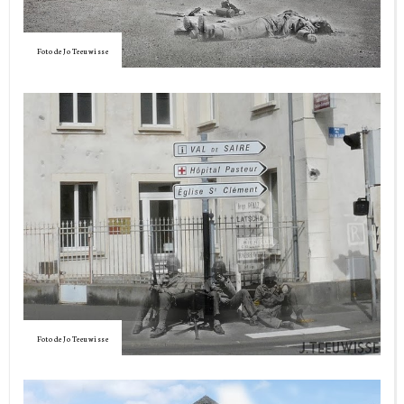
Foto de Jo Teeuwisse
Foto de Jo Teeuwisse