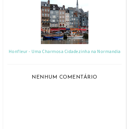
Honfleur - Uma Charmosa Cidadezinha na Normandia
NENHUM COMENTÁRIO