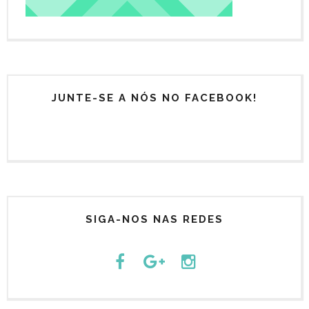
JUNTE-SE A NÓS NO FACEBOOK!
SIGA-NOS NAS REDES