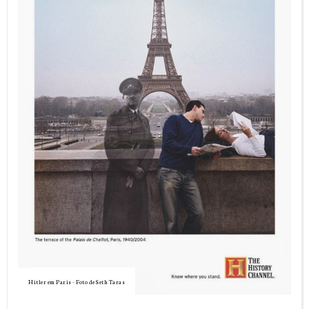
Hitler em Paris - Foto de Seth Taras