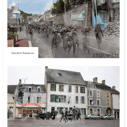
Foto de Jo Teeuwisse