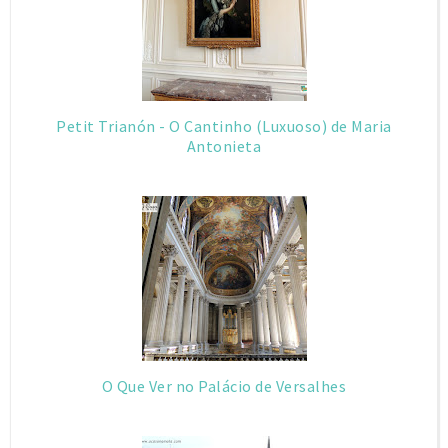
Petit Trianón - O Cantinho (Luxuoso) de Maria
Antonieta
O Que Ver no Palácio de Versalhes