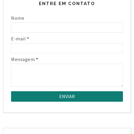
ENTRE EM CONTATO
Nome
E-mail
*
Mensagem
*