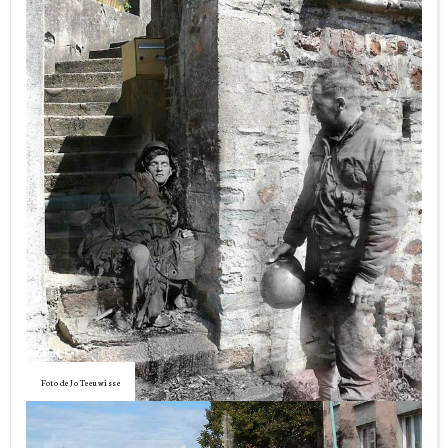
Foto de Jo Teeuwisse