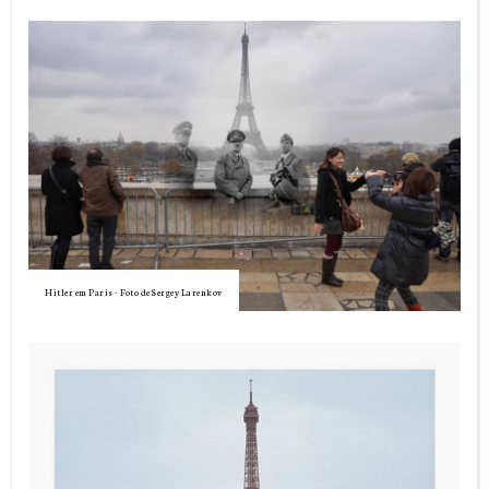
Hitler em Paris - Foto de Sergey Larenkov