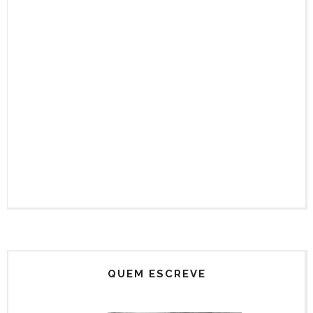
QUEM ESCREVE