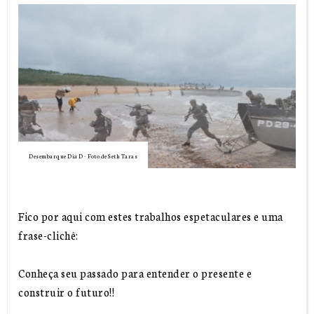
Desembarque Dia D - Foto de Seth Taras
Fico por aqui com estes trabalhos espetaculares e uma
frase-clichê:
Conheça seu passado para entender o presente e
construir o futuro!!