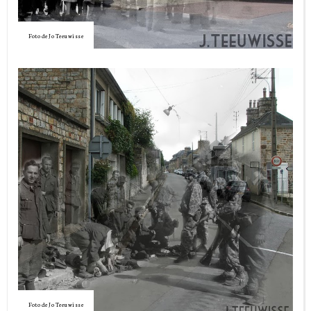
Foto de Jo Teeuwisse
Foto de Jo Teeuwisse