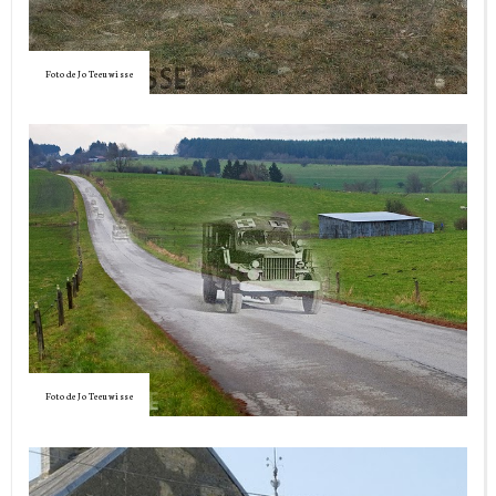
Foto de Jo Teeuwisse
Foto de Jo Teeuwisse