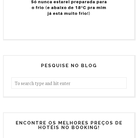
PESQUISE NO BLOG
ENCONTRE OS MELHORES PREÇOS DE
HOTÉIS NO BOOKING!