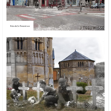
Foto de Jo Teeuwisse