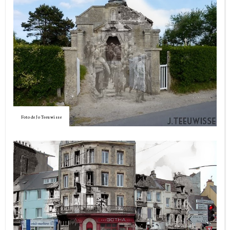
Foto de Jo Teeuwisse