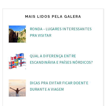
MAIS LIDOS PELA GALERA
RONDA - LUGARES INTERESSANTES
PRA VISITAR
QUAL A DIFERENÇA ENTRE
ESCANDINÁVIA E PAÍSES NÓRDICOS?
DICAS PRA EVITAR FICAR DOENTE
DURANTE A VIAGEM