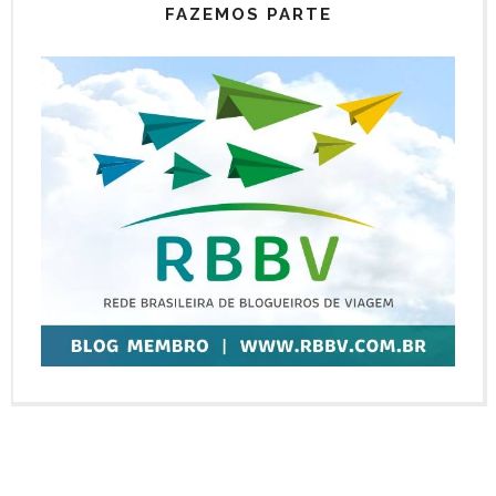
FAZEMOS PARTE