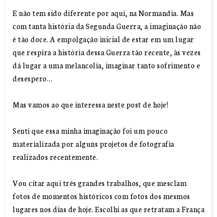
E não tem sido diferente por aqui, na Normandia. Mas
com tanta história da Segunda Guerra, a imaginação não
é tão doce. A empolgação inicial de estar em um lugar
que respira a história dessa Guerra tão recente, às vezes
dá lugar a uma melancolia, imaginar tanto sofrimento e
desespero…
Mas vamos ao que interessa neste post de hoje!
Senti que essa minha imaginação foi um pouco
materializada por alguns projetos de fotografia
realizados recentemente.
Vou citar aqui três grandes trabalhos, que mesclam
fotos de momentos históricos com fotos dos mesmos
lugares nos dias de hoje. Escolhi as que retratam a França