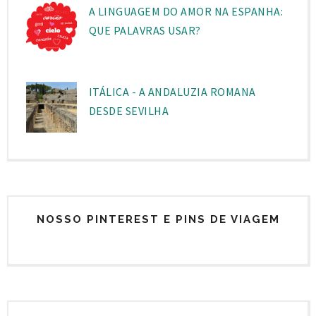
A LINGUAGEM DO AMOR NA ESPANHA:
QUE PALAVRAS USAR?
ITÁLICA - A ANDALUZIA ROMANA
DESDE SEVILHA
NOSSO PINTEREST E PINS DE VIAGEM