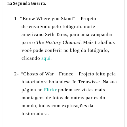
na Segunda Guerra.
1-
“Know Where you Stand” – Projeto
desenvolvido pelo fotógrafo norte-
americano Seth Taras, para uma campanha
para o
The History Channel
. Mais trabalhos
você pode conferir no blog do fotógrafo,
.
clicando
aqui
2-
“Ghosts of War – France – Projeto feito pela
historiadora holandesa Jo Teeuwisse. Na sua
página no
Flickr
podem ser vistas mais
montagens de fotos de outras partes do
mundo, todas com explicações da
historiadora.