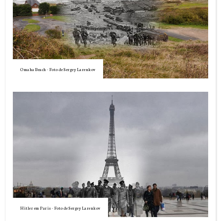
Omaha Beach - Foto de Sergey Larenkov
Hitler em Paris - Foto de Sergey Larenkov