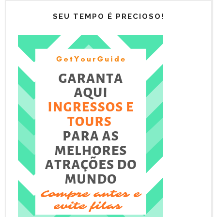
SEU TEMPO É PRECIOSO!